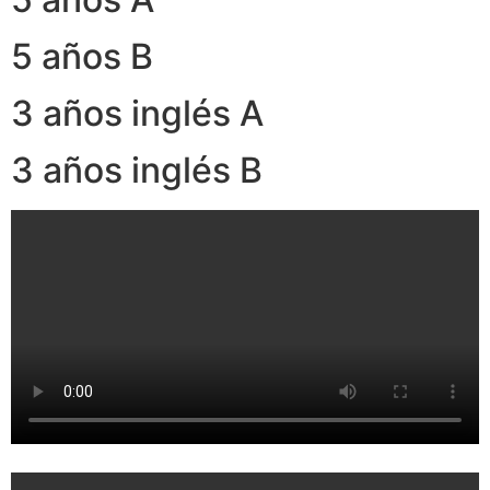
5 años B
3 años inglés A
3 años inglés B