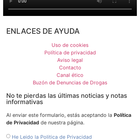
ENLACES DE AYUDA
Uso de cookies
Política de privacidad
Aviso legal
Contacto
Canal ético
Buzón de Denuncias de Drogas
No te pierdas las últimas noticias y notas
informativas
Al enviar este formulario, estás aceptando la
Política
de Privacidad
de nuestra página.
He Leido la Politica de Privacidad