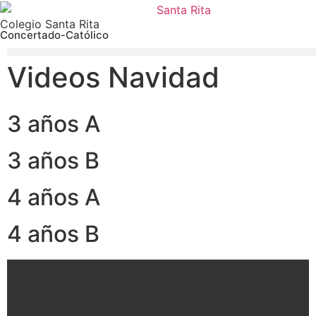
Colegio Santa Rita
Concertado-Católico
Videos Navidad
3 años A
3 años B
4 años A
4 años B