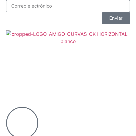
Enviar