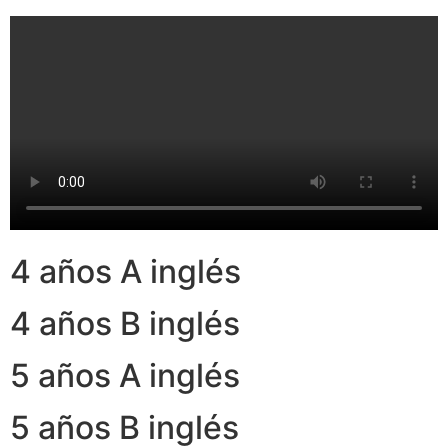
4 años A inglés
4 años B inglés
5 años A inglés
5 años B inglés