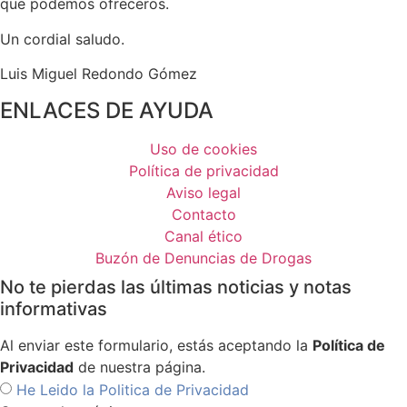
que podemos ofreceros.
Un cordial saludo.
Luis Miguel Redondo Gómez
ENLACES DE AYUDA
Uso de cookies
Política de privacidad
Aviso legal
Contacto
Canal ético
Buzón de Denuncias de Drogas
No te pierdas las últimas noticias y notas
informativas
Al enviar este formulario, estás aceptando la
Política de
Privacidad
de nuestra página.
He Leido la Politica de Privacidad