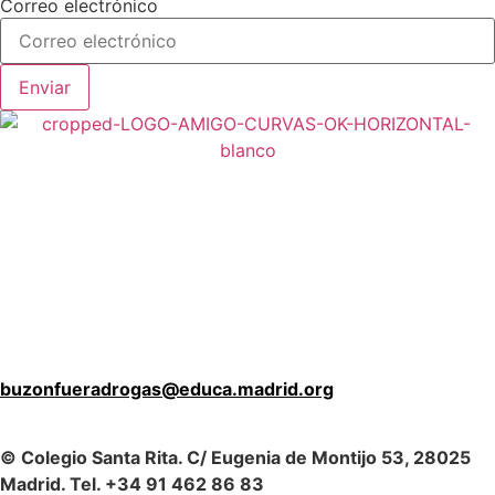
Correo electrónico
Enviar
buzonfueradrogas@educa.madrid.org
© Colegio Santa Rita. C/ Eugenia de Montijo 53, 28025
Madrid. Tel. +34 91 462 86 83