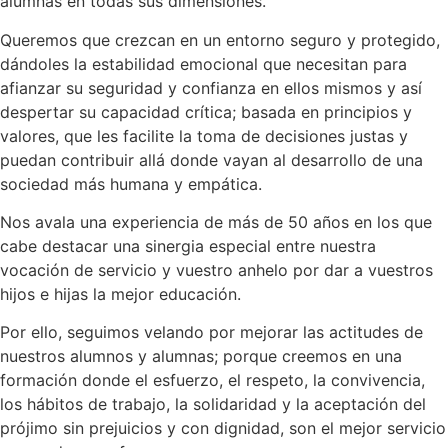
alumnas en todas sus dimensiones.
Queremos que crezcan en un entorno seguro y protegido,
dándoles la estabilidad emocional que necesitan para
afianzar su seguridad y confianza en ellos mismos y así
despertar su capacidad crítica; basada en principios y
valores, que les facilite la toma de decisiones justas y
puedan contribuir allá donde vayan al desarrollo de una
sociedad más humana y empática.
Nos avala una experiencia de más de 50 años en los que
cabe destacar una sinergia especial entre nuestra
vocación de servicio y vuestro anhelo por dar a vuestros
hijos e hijas la mejor educación.
Por ello, seguimos velando por mejorar las actitudes de
nuestros alumnos y alumnas; porque creemos en una
formación donde el esfuerzo, el respeto, la convivencia,
los hábitos de trabajo, la solidaridad y la aceptación del
prójimo sin prejuicios y con dignidad, son el mejor servicio