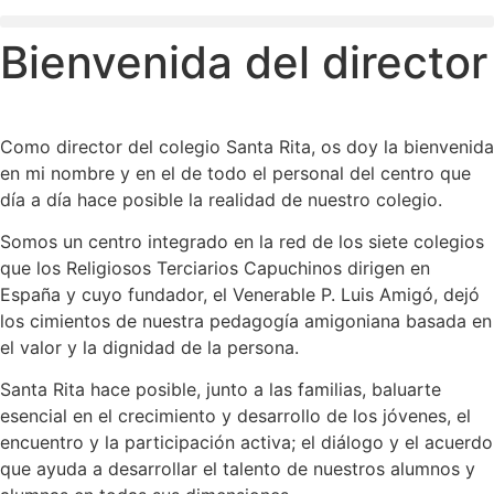
Bienvenida del director
Como director del colegio Santa Rita, os doy la bienvenida
en mi nombre y en el de todo el personal del centro que
día a día hace posible la realidad de nuestro colegio.
Somos un centro integrado en la red de los siete colegios
que los Religiosos Terciarios Capuchinos dirigen en
España y cuyo fundador, el Venerable P. Luis Amigó, dejó
los cimientos de nuestra pedagogía amigoniana basada en
el valor y la dignidad de la persona.
Santa Rita hace posible, junto a las familias, baluarte
esencial en el crecimiento y desarrollo de los jóvenes, el
encuentro y la participación activa; el diálogo y el acuerdo
que ayuda a desarrollar el talento de nuestros alumnos y