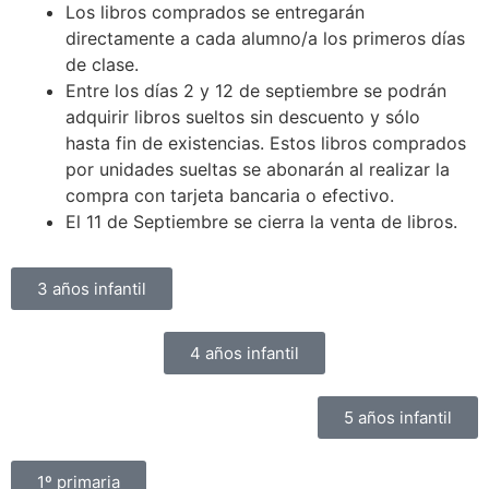
Los libros comprados se entregarán
directamente a cada alumno/a los primeros días
de clase.
Entre los días 2 y 12 de septiembre se podrán
adquirir libros sueltos sin descuento y sólo
hasta fin de existencias. Estos libros comprados
por unidades sueltas se abonarán al realizar la
compra con tarjeta bancaria o efectivo.
El 11 de Septiembre se cierra la venta de libros.
3 años infantil
4 años infantil
5 años infantil
1º primaria