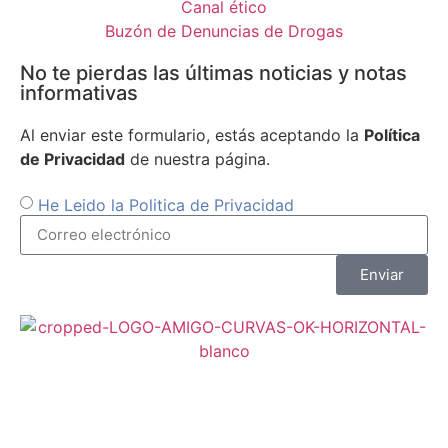
Canal ético
Buzón de Denuncias de Drogas
No te pierdas las últimas noticias y notas
informativas
Al enviar este formulario, estás aceptando la
Política
de Privacidad
de nuestra página.
He Leido la Politica de Privacidad
Enviar