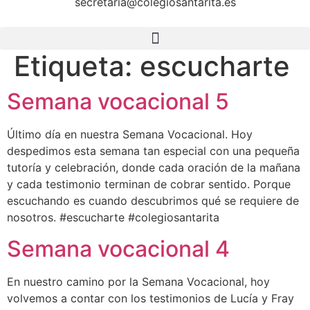
secretaria@colegiosantarita.es
Etiqueta:
escucharte
Semana vocacional 5
Último día en nuestra Semana Vocacional. Hoy
despedimos esta semana tan especial con una pequeña
tutoría y celebración, donde cada oración de la mañana
y cada testimonio terminan de cobrar sentido. Porque
escuchando es cuando descubrimos qué se requiere de
nosotros. #escucharte #colegiosantarita
Semana vocacional 4
En nuestro camino por la Semana Vocacional, hoy
volvemos a contar con los testimonios de Lucía y Fray