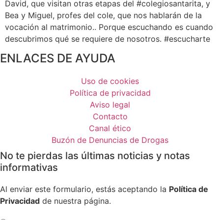
David, que visitan otras etapas del #colegiosantarita, y
Bea y Miguel, profes del cole, que nos hablarán de la
vocación al matrimonio.. Porque escuchando es cuando
descubrimos qué se requiere de nosotros. #escucharte
ENLACES DE AYUDA
Uso de cookies
Política de privacidad
Aviso legal
Contacto
Canal ético
Buzón de Denuncias de Drogas
No te pierdas las últimas noticias y notas
informativas
Al enviar este formulario, estás aceptando la
Política de
Privacidad
de nuestra página.