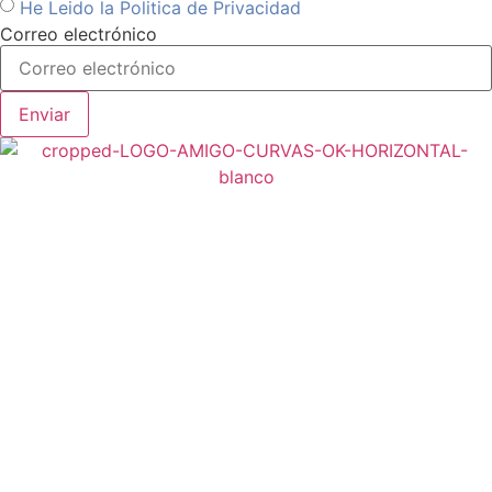
He Leido la Politica de Privacidad
Correo electrónico
Enviar