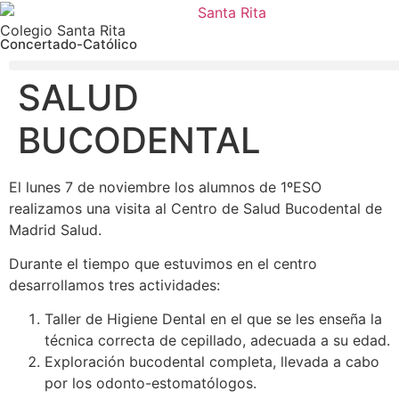
Colegio Santa Rita
Concertado-Católico
SALUD
BUCODENTAL
El lunes 7 de noviembre los alumnos de 1ºESO
realizamos una visita al Centro de Salud Bucodental de
Madrid Salud.
Durante el tiempo que estuvimos en el centro
desarrollamos tres actividades:
Taller de Higiene Dental en el que se les enseña la
técnica correcta de cepillado, adecuada a su edad.
Exploración bucodental completa, llevada a cabo
por los odonto-estomatólogos.