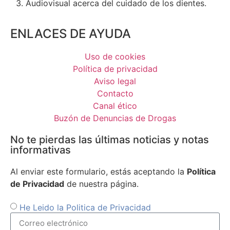
Audiovisual acerca del cuidado de los dientes.
ENLACES DE AYUDA
Uso de cookies
Política de privacidad
Aviso legal
Contacto
Canal ético
Buzón de Denuncias de Drogas
No te pierdas las últimas noticias y notas
informativas
Al enviar este formulario, estás aceptando la
Política
de Privacidad
de nuestra página.
He Leido la Politica de Privacidad