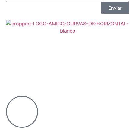
Enviar