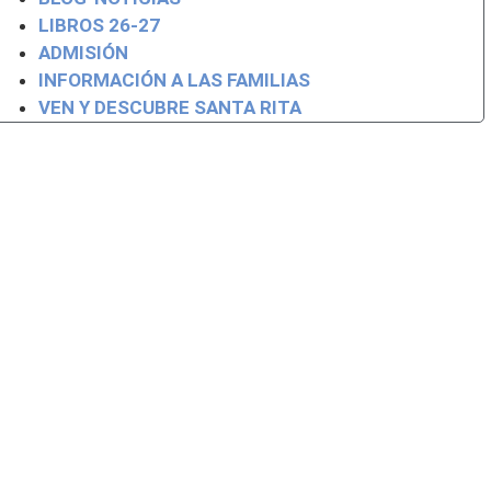
LIBROS 26-27
ADMISIÓN
INFORMACIÓN A LAS FAMILIAS
VEN Y DESCUBRE SANTA RITA