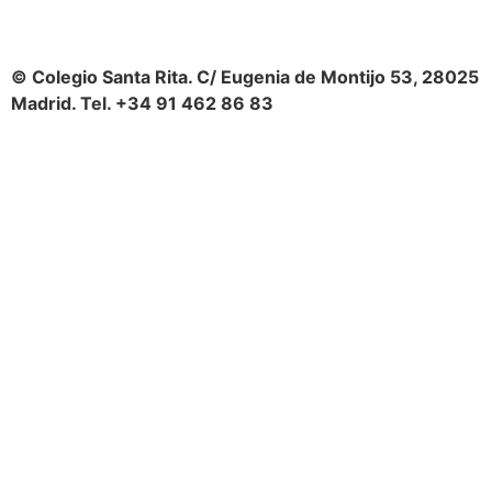
© Colegio Santa Rita. C/ Eugenia de Montijo 53, 28025
Madrid. Tel. +34 91 462 86 83