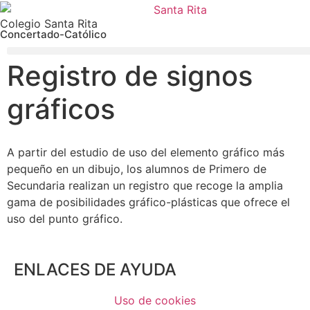
Colegio Santa Rita
Concertado-Católico
Registro de signos
gráficos
A partir del estudio de uso del elemento gráfico más
pequeño en un dibujo, los alumnos de Primero de
Secundaria realizan un registro que recoge la amplia
gama de posibilidades gráfico-plásticas que ofrece el
uso del punto gráfico.
ENLACES DE AYUDA
Uso de cookies