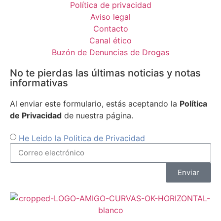
Política de privacidad
Aviso legal
Contacto
Canal ético
Buzón de Denuncias de Drogas
No te pierdas las últimas noticias y notas
informativas
Al enviar este formulario, estás aceptando la
Política
de Privacidad
de nuestra página.
He Leido la Politica de Privacidad
Enviar