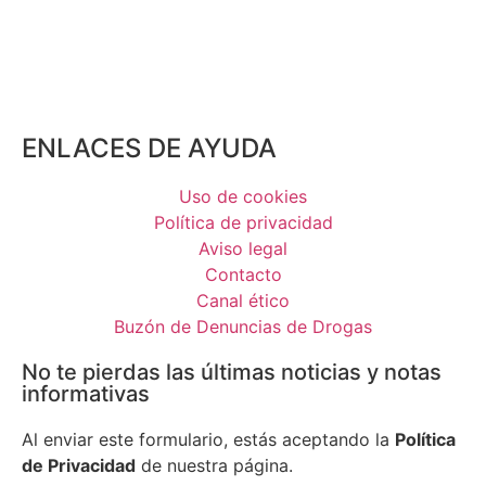
ENLACES DE AYUDA
Uso de cookies
Política de privacidad
Aviso legal
Contacto
Canal ético
Buzón de Denuncias de Drogas
No te pierdas las últimas noticias y notas
informativas
Al enviar este formulario, estás aceptando la
Política
de Privacidad
de nuestra página.