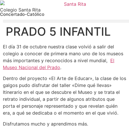
Colegio Santa Rita
Concertado-Católico
PRADO 5 INFANTIL
El día 31 de octubre nuestra clase volvió a salir del
colegio a conocer de primera mano uno de los museos
más importantes y reconocidos a nivel mundial,
El
Museo Nacional del Prado
.
Dentro del proyecto «El Arte de Educar», la clase de los
galgos pudo disfrutar del taller «Dime qué llevas»
Itinerario en el que se descubre el Museo y se trata el
retrato individual, a partir de algunos atributos que
porta el personaje representado y que revelan quién
era, a qué se dedicaba o el momento en el que vivió.
Disfrutamos mucho y aprendimos más.