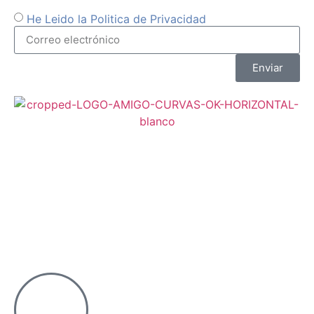
He Leido la Politica de Privacidad
Enviar