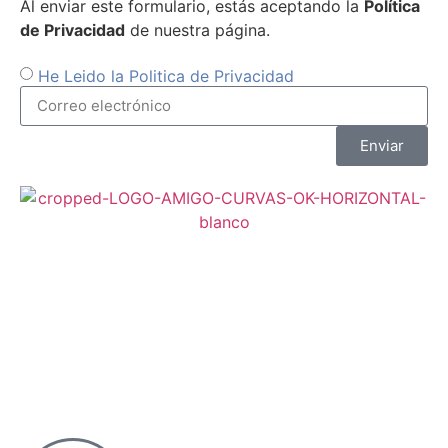
Al enviar este formulario, estás aceptando la
Política
de Privacidad
de nuestra página.
He Leido la Politica de Privacidad
Enviar