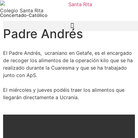
Colegio Santa Rita
Concertado-Católico
Padre Andrés
El Padre Andrés, ucraniano en Getafe, es el encargado
de recoger los alimentos de la operación kilo que se ha
realizado durante la Cuaresma y que se ha trabajado
junto con ApS.
El miércoles y jueves podéis traer los alimentos que
llegarán directamente a Ucrania.