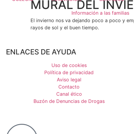
MURAL DEL INVIE
Información a las familias
El invierno nos va dejando poco a poco y emp
rayos de sol y el buen tiempo.
ENLACES DE AYUDA
Uso de cookies
Política de privacidad
Aviso legal
Contacto
Canal ético
Buzón de Denuncias de Drogas