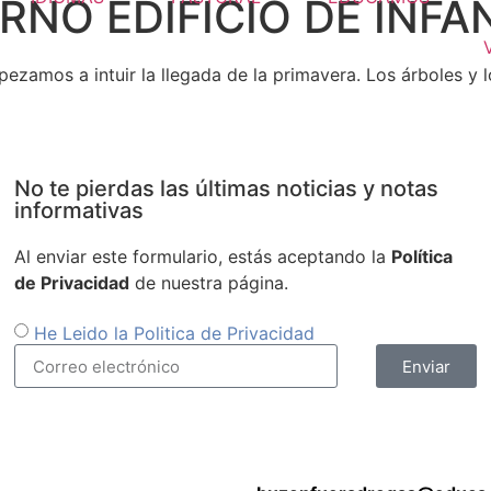
RNO EDIFICIO DE INFA
ezamos a intuir la llegada de la primavera. Los árboles y
No te pierdas las últimas noticias y notas
informativas
Al enviar este formulario, estás aceptando la
Política
de Privacidad
de nuestra página.
He Leido la Politica de Privacidad
Enviar