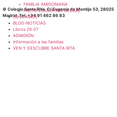
FAMILIA AMIGONIANA
© Colegio Santa Rita. C/ Eugenia de Montijo 53, 28025
PACTO EDUCATIVO GLOBAL
Madrid. Tel. +34 91 462 86 83
EDUCAMOS
BLOG-NOTICIAS
Libros 26-27
ADMISIÓN
Información a las familias
VEN Y DESCUBRE SANTA RITA