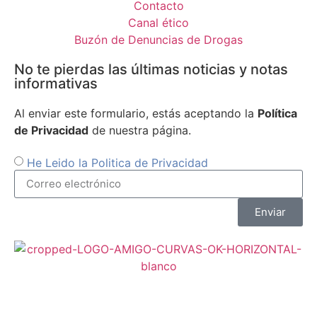
Contacto
Canal ético
Buzón de Denuncias de Drogas
No te pierdas las últimas noticias y notas
informativas
Al enviar este formulario, estás aceptando la
Política
de Privacidad
de nuestra página.
He Leido la Politica de Privacidad
Enviar