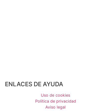
ENLACES DE AYUDA
Uso de cookies
Política de privacidad
Aviso legal