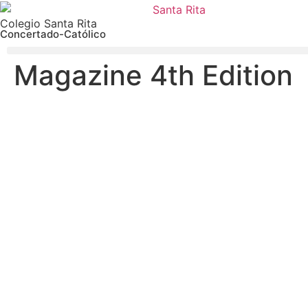
Colegio Santa Rita
Concertado-Católico
Magazine 4th Edition