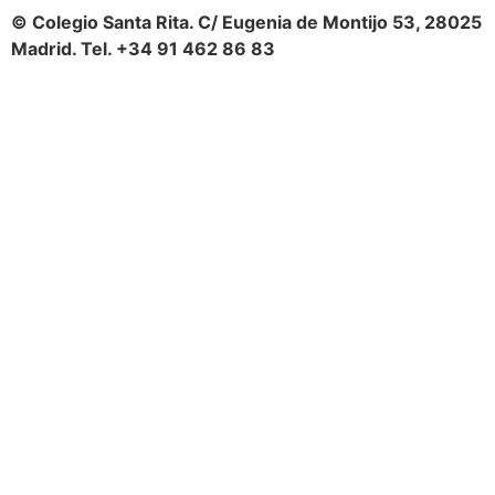
© Colegio Santa Rita. C/ Eugenia de Montijo 53, 28025
Madrid. Tel. +34 91 462 86 83