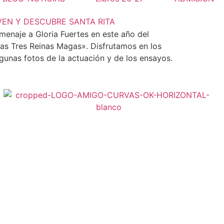
VEN Y DESCUBRE SANTA RITA
omenaje a Gloria Fuertes en este año del
Las Tres Reinas Magas». Disfrutamos en los
lgunas fotos de la actuación y de los ensayos.