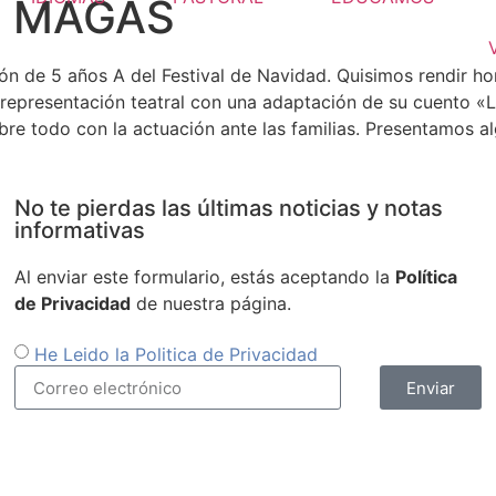
S MAGAS
ión de 5 años A del Festival de Navidad. Quisimos rendir h
 representación teatral con una adaptación de su cuento «
bre todo con la actuación ante las familias. Presentamos a
No te pierdas las últimas noticias y notas
informativas
Al enviar este formulario, estás aceptando la
Política
de Privacidad
de nuestra página.
He Leido la Politica de Privacidad
Enviar