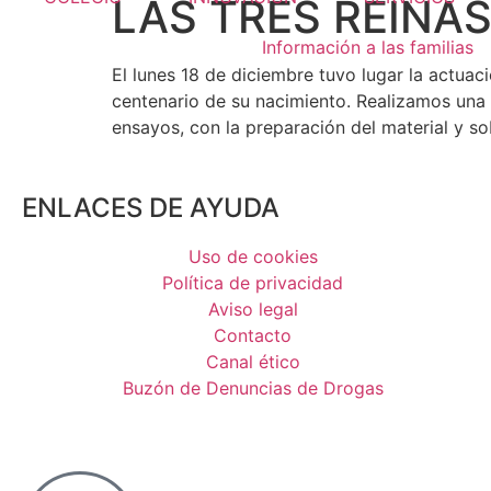
LAS TRES REINA
Información a las familias
El lunes 18 de diciembre tuvo lugar la actuac
centenario de su nacimiento. Realizamos una
ensayos, con la preparación del material y so
ENLACES DE AYUDA
Uso de cookies
Política de privacidad
Aviso legal
Contacto
Canal ético
Buzón de Denuncias de Drogas