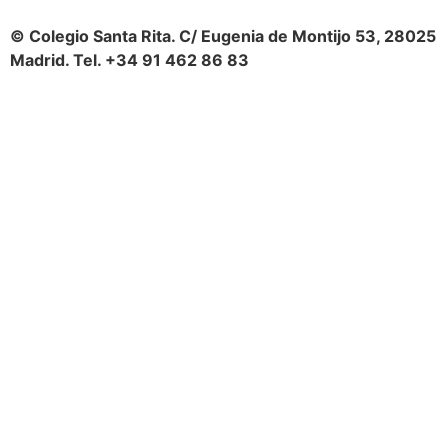
© Colegio Santa Rita. C/ Eugenia de Montijo 53, 28025
Madrid. Tel. +34 91 462 86 83