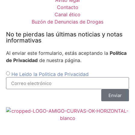
Aviso legal
Contacto
Canal ético
Buzón de Denuncias de Drogas
No te pierdas las últimas noticias y notas
informativas
Al enviar este formulario, estás aceptando la
Política
de Privacidad
de nuestra página.
He Leido la Politica de Privacidad
Enviar