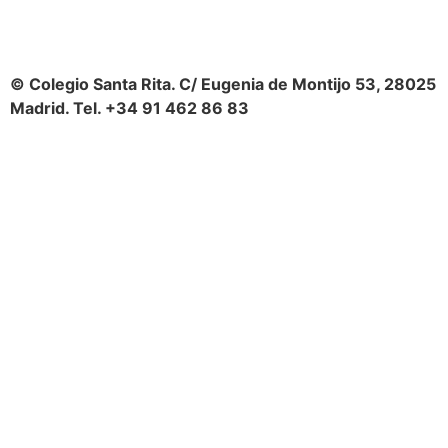
© Colegio Santa Rita. C/ Eugenia de Montijo 53, 28025
Madrid. Tel. +34 91 462 86 83