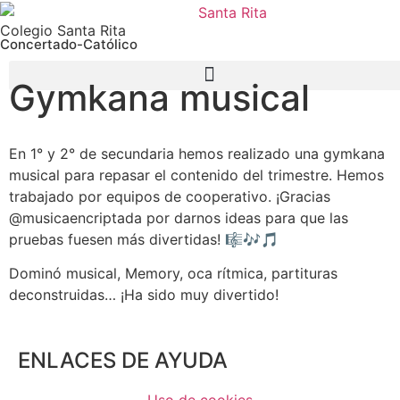
Colegio Santa Rita
Concertado-Católico
Gymkana musical
En 1° y 2° de secundaria hemos realizado una gymkana
musical para repasar el contenido del trimestre. Hemos
trabajado por equipos de cooperativo. ¡Gracias
@musicaencriptada por darnos ideas para que las
pruebas fuesen más divertidas! 🎼🎶🎵
Dominó musical, Memory, oca rítmica, partituras
deconstruidas… ¡Ha sido muy divertido!
ENLACES DE AYUDA