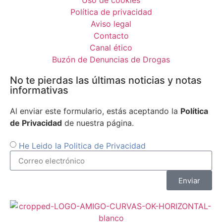
Uso de cookies
Política de privacidad
Aviso legal
Contacto
Canal ético
Buzón de Denuncias de Drogas
No te pierdas las últimas noticias y notas
informativas
Al enviar este formulario, estás aceptando la
Política
de Privacidad
de nuestra página.
He Leido la Politica de Privacidad
Enviar