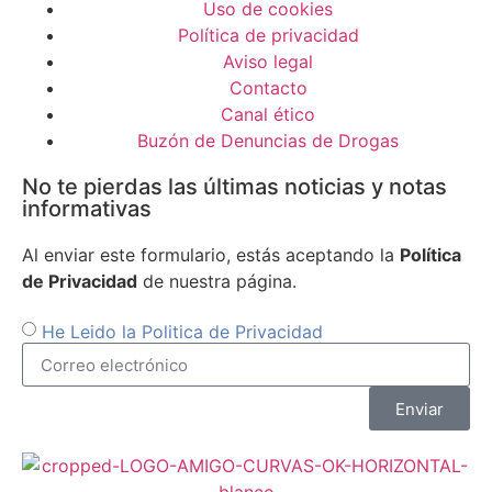
Uso de cookies
Política de privacidad
Aviso legal
Contacto
Canal ético
Buzón de Denuncias de Drogas
No te pierdas las últimas noticias y notas
informativas
Al enviar este formulario, estás aceptando la
Política
de Privacidad
de nuestra página.
He Leido la Politica de Privacidad
Enviar