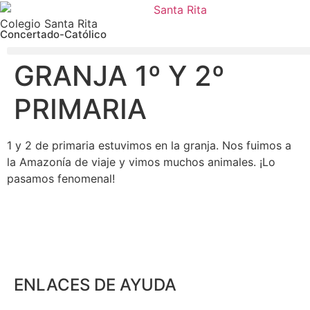
Colegio Santa Rita
Concertado-Católico
GRANJA 1º Y 2º
PRIMARIA
1 y 2 de primaria estuvimos en la granja. Nos fuimos a
la Amazonía de viaje y vimos muchos animales. ¡Lo
pasamos fenomenal!
ENLACES DE AYUDA