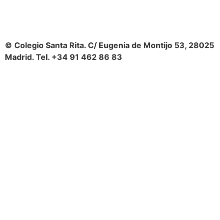
© Colegio Santa Rita. C/ Eugenia de Montijo 53, 28025
Madrid. Tel. +34 91 462 86 83