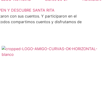
VEN Y DESCUBRE SANTA RITA
utaron con sus cuentos. Y participaron en el
o, todos compartimos cuentos y disfrutamos de