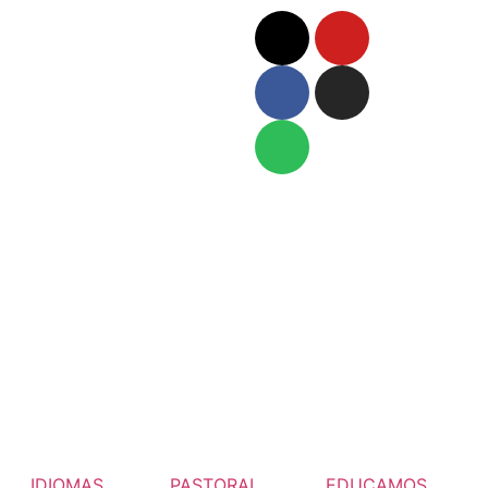
IDIOMAS
PASTORAL
EDUCAMOS