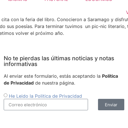
a cita con la feria del libro. Conocieron a Saramago y disfr
do sus poesías. Para terminar tuvimos un pic-nic literari
metimos volver el próximo año.
No te pierdas las últimas noticias y notas
informativas
Al enviar este formulario, estás aceptando la
Política
de Privacidad
de nuestra página.
He Leido la Politica de Privacidad
Enviar