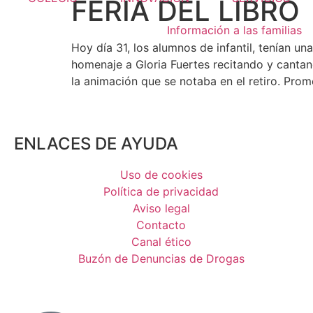
FERIA DEL LIBRO
Información a las familias
Hoy día 31, los alumnos de infantil, tenían un
homenaje a Gloria Fuertes recitando y cantan
la animación que se notaba en el retiro. Pro
ENLACES DE AYUDA
Uso de cookies
Política de privacidad
Aviso legal
Contacto
Canal ético
Buzón de Denuncias de Drogas