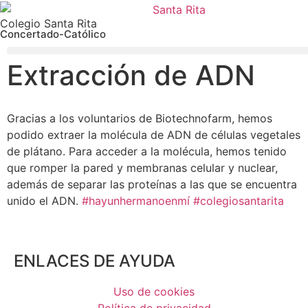
Colegio Santa Rita
Concertado-Católico
Extracción de ADN
Gracias a los voluntarios de Biotechnofarm, hemos
podido extraer la molécula de ADN de células vegetales
de plátano. Para acceder a la molécula, hemos tenido
que romper la pared y membranas celular y nuclear,
además de separar las proteínas a las que se encuentra
unido el ADN.
#hayunhermanoenmí
#colegiosantarita
ENLACES DE AYUDA
Uso de cookies