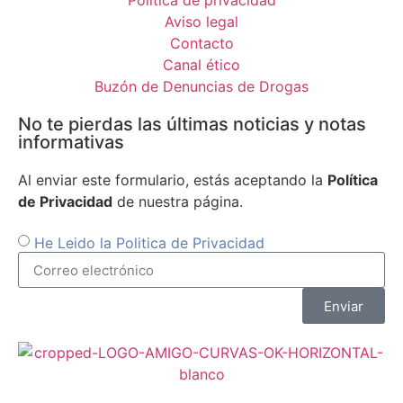
Política de privacidad
Aviso legal
Contacto
Canal ético
Buzón de Denuncias de Drogas
No te pierdas las últimas noticias y notas
informativas
Al enviar este formulario, estás aceptando la
Política
de Privacidad
de nuestra página.
He Leido la Politica de Privacidad
Enviar