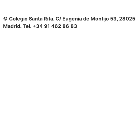
© Colegio Santa Rita. C/ Eugenia de Montijo 53, 28025
Madrid. Tel. +34 91 462 86 83