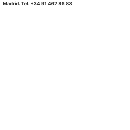
Madrid. Tel. +34 91 462 86 83