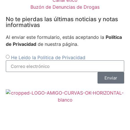
Canal ético
Buzón de Denuncias de Drogas
No te pierdas las últimas noticias y notas
informativas
Al enviar este formulario, estás aceptando la
Política
de Privacidad
de nuestra página.
He Leido la Politica de Privacidad
Enviar