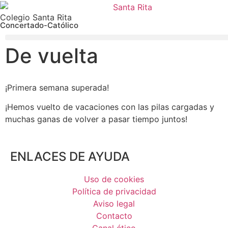
Colegio Santa Rita
Concertado-Católico
De vuelta
¡Primera semana superada!
¡Hemos vuelto de vacaciones con las pilas cargadas y
muchas ganas de volver a pasar tiempo juntos!
ENLACES DE AYUDA
Uso de cookies
Política de privacidad
Aviso legal
Contacto