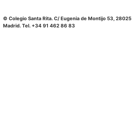
© Colegio Santa Rita. C/ Eugenia de Montijo 53, 28025
Madrid. Tel. +34 91 462 86 83