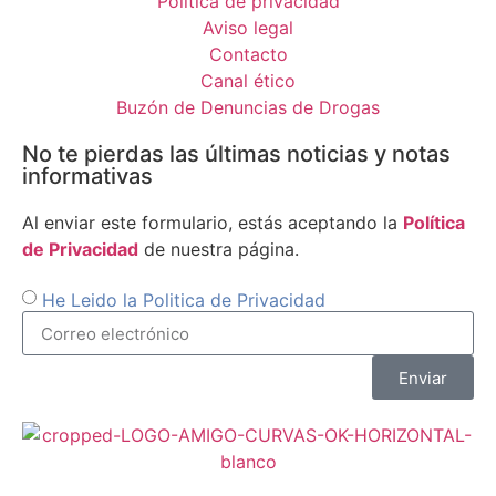
Política de privacidad
Aviso legal
Contacto
Canal ético
Buzón de Denuncias de Drogas
No te pierdas las últimas noticias y notas
informativas
Al enviar este formulario, estás aceptando la
Política
de Privacidad
de nuestra página.
He Leido la Politica de Privacidad
Enviar