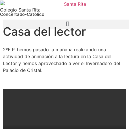
Colegio Santa Rita
Concertado-Católico
Casa del lector
2ºE.P. hemos pasado la mañana realizando una
actividad de animación a la lectura en la Casa del
Lector y hemos aprovechado a ver el Invernadero del
Palacio de Cristal.