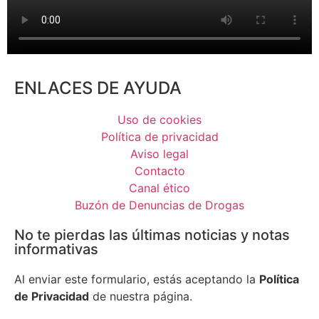
ENLACES DE AYUDA
Uso de cookies
Política de privacidad
Aviso legal
Contacto
Canal ético
Buzón de Denuncias de Drogas
No te pierdas las últimas noticias y notas
informativas
Al enviar este formulario, estás aceptando la
Política
de Privacidad
de nuestra página.