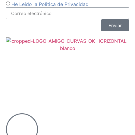
He Leido la Politica de Privacidad
Enviar