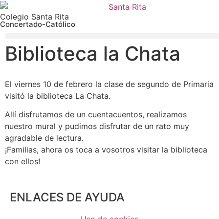
Colegio Santa Rita
Concertado-Católico
Biblioteca la Chata
El viernes 10 de febrero la clase de segundo de Primaria
visitó la biblioteca La Chata.
Allí disfrutamos de un cuentacuentos, realizamos
nuestro mural y pudimos disfrutar de un rato muy
agradable de lectura.
¡Familias, ahora os toca a vosotros visitar la biblioteca
con ellos!
ENLACES DE AYUDA