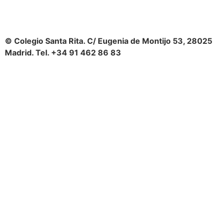
© Colegio Santa Rita. C/ Eugenia de Montijo 53, 28025
Madrid. Tel. +34 91 462 86 83