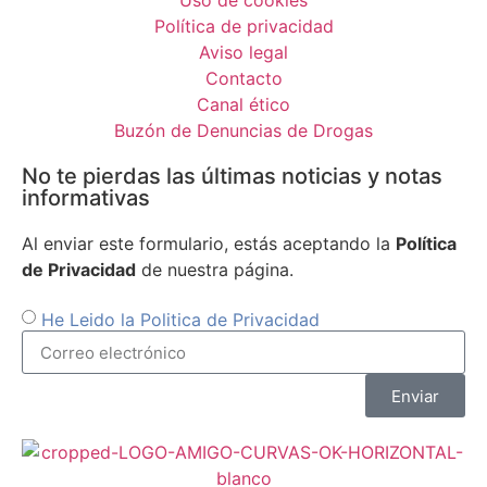
Uso de cookies
Política de privacidad
Aviso legal
Contacto
Canal ético
Buzón de Denuncias de Drogas
No te pierdas las últimas noticias y notas
informativas
Al enviar este formulario, estás aceptando la
Política
de Privacidad
de nuestra página.
He Leido la Politica de Privacidad
Enviar