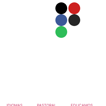
IDIOMAS
PASTORAL
EDUCAMOS