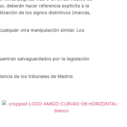
o, deberán hacer referencia explícita a la
lización de los signos distintivos (marcas,
cualquier otra manipulación similar. Los
uentran salvaguardados por la legislación
tencia de los tribunales de Madrid.