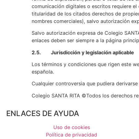
comunicación digitales o escritos requiere el 
titularidad de los citados derechos de propie
nombres comerciales), salvo autorización expr
Salvo autorización expresa de Colegio SANTA R
enlaces deben ser siempre a la página princi
2.5. Jurisdicción y legislación aplicable
Los términos y condiciones que rigen este we
española.
Cualquier controversia que pudiera derivarse 
Colegio SANTA RITA ©Todos los derechos r
ENLACES DE AYUDA
Uso de cookies
Política de privacidad