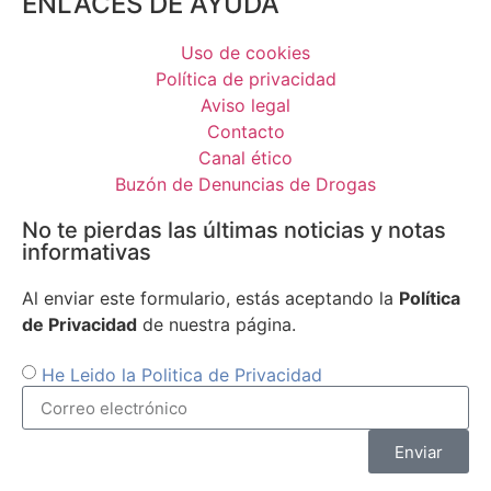
ENLACES DE AYUDA
Uso de cookies
Política de privacidad
Aviso legal
Contacto
Canal ético
Buzón de Denuncias de Drogas
No te pierdas las últimas noticias y notas
informativas
Al enviar este formulario, estás aceptando la
Política
de Privacidad
de nuestra página.
He Leido la Politica de Privacidad
Enviar