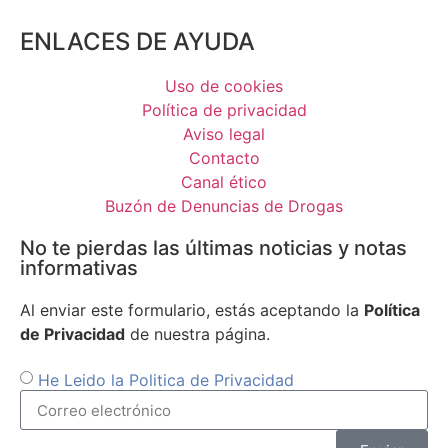
ENLACES DE AYUDA
Uso de cookies
Política de privacidad
Aviso legal
Contacto
Canal ético
Buzón de Denuncias de Drogas
No te pierdas las últimas noticias y notas
informativas
Al enviar este formulario, estás aceptando la
Política
de Privacidad
de nuestra página.
He Leido la Politica de Privacidad