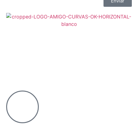
Enviar