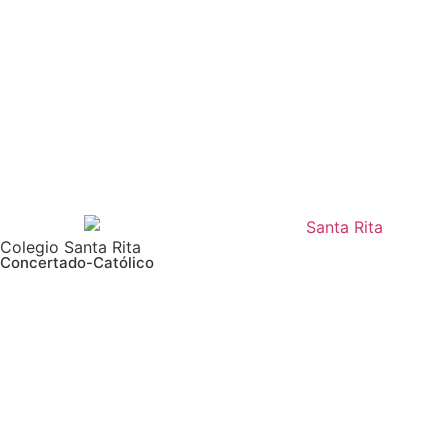
Colegio Santa Rita
Concertado-Católico