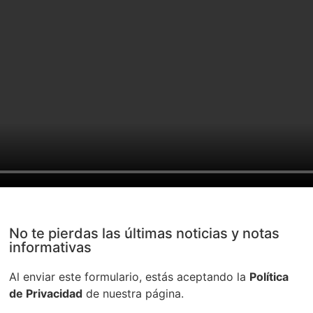
No te pierdas las últimas noticias y notas
informativas
Al enviar este formulario, estás aceptando la
Política
de Privacidad
de nuestra página.