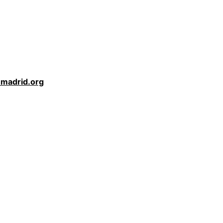
madrid.org