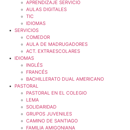
APRENDIZAJE SERVICIO
AULAS DIGITALES
TIC
IDIOMAS
SERVICIOS
COMEDOR
AULA DE MADRUGADORES
ACT. EXTRAESCOLARES
IDIOMAS
INGLÉS
FRANCÉS
BACHILLERATO DUAL AMERICANO
PASTORAL
PASTORAL EN EL COLEGIO
LEMA
SOLIDARIDAD
GRUPOS JUVENILES
CAMINO DE SANTIAGO
FAMILIA AMIGONIANA