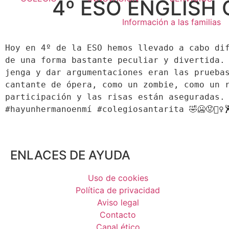
4º ESO ENGLISH
Información a las familias
Hoy en 4º de la ESO hemos llevado a cabo dif
de una forma bastante peculiar y divertida. 
jenga y dar argumentaciones eran las pruebas
cantante de ópera, como un zombie, como un r
participación y las risas están aseguradas. 
ENLACES DE AYUDA
Uso de cookies
Política de privacidad
Aviso legal
Contacto
Canal ético