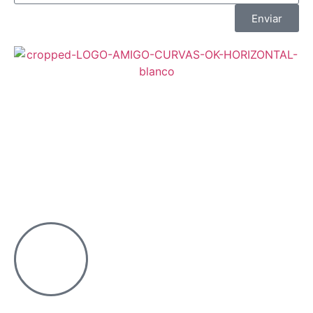
Enviar