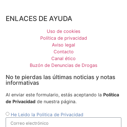
ENLACES DE AYUDA
Uso de cookies
Política de privacidad
Aviso legal
Contacto
Canal ético
Buzón de Denuncias de Drogas
No te pierdas las últimas noticias y notas
informativas
Al enviar este formulario, estás aceptando la
Política
de Privacidad
de nuestra página.
He Leido la Politica de Privacidad