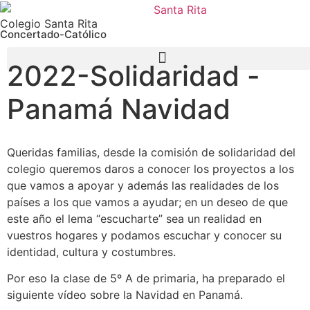
Colegio Santa Rita
Concertado-Católico
2022-Solidaridad -
Panamá Navidad
Queridas familias, desde la comisión de solidaridad del
colegio queremos daros a conocer los proyectos a los
que vamos a apoyar y además las realidades de los
países a los que vamos a ayudar; en un deseo de que
este año el lema “escucharte” sea un realidad en
vuestros hogares y podamos escuchar y conocer su
identidad, cultura y costumbres.
Por eso la clase de 5º A de primaria, ha preparado el
siguiente vídeo sobre la Navidad en Panamá.