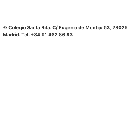
© Colegio Santa Rita. C/ Eugenia de Montijo 53, 28025
Madrid. Tel. +34 91 462 86 83