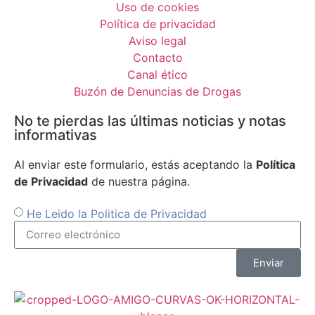
Uso de cookies
Política de privacidad
Aviso legal
Contacto
Canal ético
Buzón de Denuncias de Drogas
No te pierdas las últimas noticias y notas
informativas
Al enviar este formulario, estás aceptando la
Política
de Privacidad
de nuestra página.
He Leido la Politica de Privacidad
Enviar