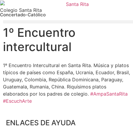
Colegio Santa Rita
Concertado-Católico
1º Encuentro
intercultural
1º Encuentro Intercultural en Santa Rita. Música y platos
típicos de países como España, Ucrania, Ecuador, Brasil,
Uruguay, Colombia, República Dominicana, Paraguay,
Guatemala, Rumania, China. Riquísimos platos
elaborados por los padres de colegio.
#AmpaSantaRita
#EscuchArte
ENLACES DE AYUDA